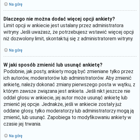
Na górę
Dlaczego nie można dodać więcej opcji ankiety?
Limit opcji w ankiecie jest ustalany przez administratora
witryny. Jeśli uważasz, że potrzebujesz wstawić więcej opcji
niż dozwolony limit, skontaktuj się z administratorem witryny.
Na górę
W jaki sposób zmienić lub usunąć ankietę?
Podobnie, jak posty, ankiety mogą być zmieniane tylko przez
ich autorów, moderatorów lub administratorów. Aby zmienić
ankietę, należy dokonać zmiany pierwszego posta w wątku, z
którym zawsze związana jest ankieta. Jeśli nikt jeszcze nie
oddał głosu w ankiecie, jej autor może usunąć ankietę lub
zmienić jej opcje. Jednakże, jeśli w ankiecie zostały już
oddane głosy, tylko moderatorzy lub administratorzy mogą ją
zmienić, lub usunąć. Zapobiega to modyfikowaniu ankiety w
czasie jej trwania.
Na górę