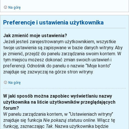
Na górę
Preferencje i ustawienia użytkownika
Jak zmienić moje ustawienia?
Jeżeli jesteś zarejestrowanym użytkownikiem, wszystkie
twoje ustawienia są zapisywane w bazie danych witryny. Aby
je zmienić, przejdź do panelu zarządzania swoim kontem. W
tym miejscu możesz dokonać zmian swoich ustawień i
preferencji. Odnośnik do panelu o nazwie “Moje konto”
znajduje się zazwyczaj na górze stron witryny.
Na górę
W jaki sposób można zapobiec wyświetlaniu nazwy
użytkownika na liście użytkowników przeglądających
forum?
W panelu zarządzania kontem, w “Ustawieniach witryny”
znajduje się funkcja
Nie pokazuj statusu online
. Włącz tę
funkcję, zaznaczając
Tak
. Nazwa użytkownika będzie