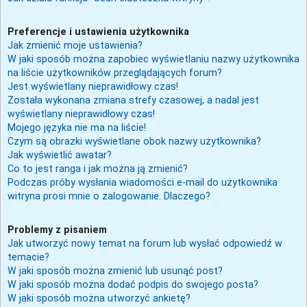
Preferencje i ustawienia użytkownika
Jak zmienić moje ustawienia?
W jaki sposób można zapobiec wyświetlaniu nazwy użytkownika
na liście użytkowników przeglądających forum?
Jest wyświetlany nieprawidłowy czas!
Została wykonana zmiana strefy czasowej, a nadal jest
wyświetlany nieprawidłowy czas!
Mojego języka nie ma na liście!
Czym są obrazki wyświetlane obok nazwy użytkownika?
Jak wyświetlić awatar?
Co to jest ranga i jak można ją zmienić?
Podczas próby wysłania wiadomości e-mail do użytkownika
witryna prosi mnie o zalogowanie. Dlaczego?
Problemy z pisaniem
Jak utworzyć nowy temat na forum lub wysłać odpowiedź w
temacie?
W jaki sposób można zmienić lub usunąć post?
W jaki sposób można dodać podpis do swojego posta?
W jaki sposób można utworzyć ankietę?