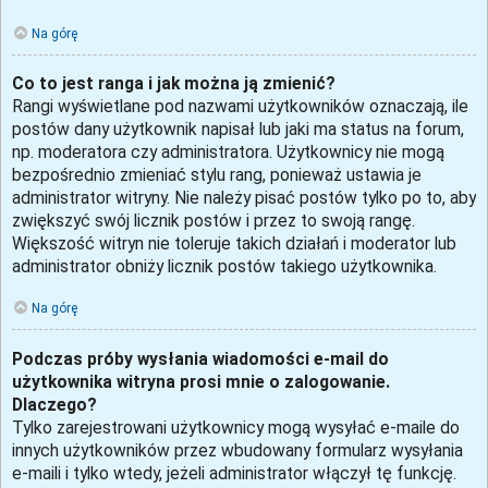
Na górę
Co to jest ranga i jak można ją zmienić?
Rangi wyświetlane pod nazwami użytkowników oznaczają, ile
postów dany użytkownik napisał lub jaki ma status na forum,
np. moderatora czy administratora. Użytkownicy nie mogą
bezpośrednio zmieniać stylu rang, ponieważ ustawia je
administrator witryny. Nie należy pisać postów tylko po to, aby
zwiększyć swój licznik postów i przez to swoją rangę.
Większość witryn nie toleruje takich działań i moderator lub
administrator obniży licznik postów takiego użytkownika.
Na górę
Podczas próby wysłania wiadomości e-mail do
użytkownika witryna prosi mnie o zalogowanie.
Dlaczego?
Tylko zarejestrowani użytkownicy mogą wysyłać e-maile do
innych użytkowników przez wbudowany formularz wysyłania
e-maili i tylko wtedy, jeżeli administrator włączył tę funkcję.