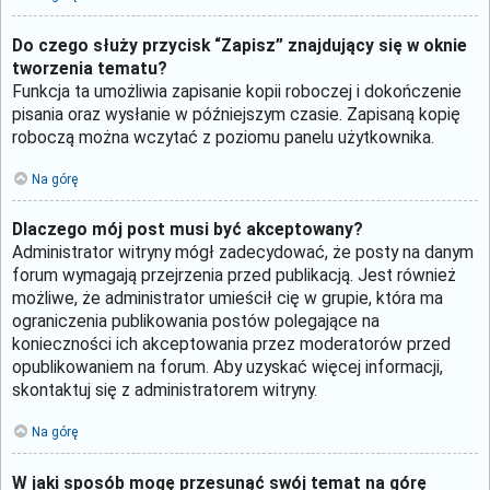
Do czego służy przycisk “Zapisz” znajdujący się w oknie
tworzenia tematu?
Funkcja ta umożliwia zapisanie kopii roboczej i dokończenie
pisania oraz wysłanie w późniejszym czasie. Zapisaną kopię
roboczą można wczytać z poziomu panelu użytkownika.
Na górę
Dlaczego mój post musi być akceptowany?
Administrator witryny mógł zadecydować, że posty na danym
forum wymagają przejrzenia przed publikacją. Jest również
możliwe, że administrator umieścił cię w grupie, która ma
ograniczenia publikowania postów polegające na
konieczności ich akceptowania przez moderatorów przed
opublikowaniem na forum. Aby uzyskać więcej informacji,
skontaktuj się z administratorem witryny.
Na górę
W jaki sposób mogę przesunąć swój temat na górę