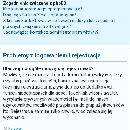
Zagadnienia związane z phpBB
Kto jest autorem tego oprogramowania?
Dlaczego funkcja X nie jest dostępna?
Z kim się kontaktować w sprawach nadużyć lub zagadnień
prawnych związanych z tą witryną?
Jak nawiązać kontakt z administratorem witryny?
Problemy z logowaniem i rejestracją
Dlaczego w ogóle muszę się rejestrować?
Możliwe, że nie musisz. To od administratora witryny zależy
czy, aby pisać wiadomości, konieczna jest rejestracja.
Niemniej rejestracja umożliwia dostęp do dodatkowych
funkcji niedostępnych dla gości, takich jak własny awatar,
wysyłanie prywatnych wiadomości i e-maili do innych
użytkowników, możliwość przypisania do grup użytkowników
itp. Rejestracja zajmuje tylko chwilę, więc zaleca się jej
wykonanie.
Na górę