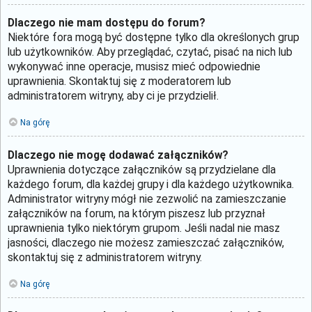
Dlaczego nie mam dostępu do forum?
Niektóre fora mogą być dostępne tylko dla określonych grup
lub użytkowników. Aby przeglądać, czytać, pisać na nich lub
wykonywać inne operacje, musisz mieć odpowiednie
uprawnienia. Skontaktuj się z moderatorem lub
administratorem witryny, aby ci je przydzielił.
Na górę
Dlaczego nie mogę dodawać załączników?
Uprawnienia dotyczące załączników są przydzielane dla
każdego forum, dla każdej grupy i dla każdego użytkownika.
Administrator witryny mógł nie zezwolić na zamieszczanie
załączników na forum, na którym piszesz lub przyznał
uprawnienia tylko niektórym grupom. Jeśli nadal nie masz
jasności, dlaczego nie możesz zamieszczać załączników,
skontaktuj się z administratorem witryny.
Na górę