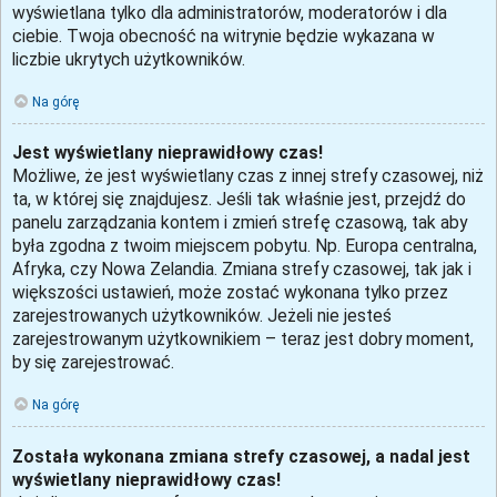
wyświetlana tylko dla administratorów, moderatorów i dla
ciebie. Twoja obecność na witrynie będzie wykazana w
liczbie ukrytych użytkowników.
Na górę
Jest wyświetlany nieprawidłowy czas!
Możliwe, że jest wyświetlany czas z innej strefy czasowej, niż
ta, w której się znajdujesz. Jeśli tak właśnie jest, przejdź do
panelu zarządzania kontem i zmień strefę czasową, tak aby
była zgodna z twoim miejscem pobytu. Np. Europa centralna,
Afryka, czy Nowa Zelandia. Zmiana strefy czasowej, tak jak i
większości ustawień, może zostać wykonana tylko przez
zarejestrowanych użytkowników. Jeżeli nie jesteś
zarejestrowanym użytkownikiem – teraz jest dobry moment,
by się zarejestrować.
Na górę
Została wykonana zmiana strefy czasowej, a nadal jest
wyświetlany nieprawidłowy czas!