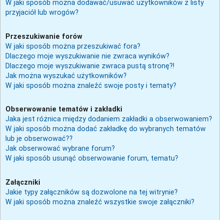
W jaki sposób można dodawać/usuwać użytkowników z listy
przyjaciół lub wrogów?
Przeszukiwanie forów
W jaki sposób można przeszukiwać fora?
Dlaczego moje wyszukiwanie nie zwraca wyników?
Dlaczego moje wyszukiwanie zwraca pustą stronę?!
Jak można wyszukać użytkowników?
W jaki sposób można znaleźć swoje posty i tematy?
Obserwowanie tematów i zakładki
Jaka jest różnica między dodaniem zakładki a obserwowaniem?
W jaki sposób można dodać zakładkę do wybranych tematów
lub je obserwować??
Jak obserwować wybrane forum?
W jaki sposób usunąć obserwowanie forum, tematu?
Załączniki
Jakie typy załączników są dozwolone na tej witrynie?
W jaki sposób można znaleźć wszystkie swoje załączniki?