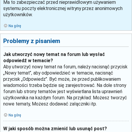
Ma to zabezpieczać przed nieprawidłowym używaniem
systemu poczty elektronicznej witryny przez anonimowych
użytkowników.
Na górę
Problemy z pisaniem
Jak utworzyć nowy temat na forum lub wysłać
odpowiedź w temacie?
Aby utworzyć nowy temat na forum, należy nacisnąć przycisk
„Nowy temat”, aby odpowiedzieć w temacie, nacisnąć
przycisk „Odpowiedz”. Być może, że przed publikowaniem
wiadomości trzeba będzie się zarejestrować. Na dole strony
forum lub strony tematów jest wyświetlana lista uprawnień
użytkownika na każdym forum. Na przykład: Możesz tworzyć
nowe tematy, Możesz dodawać załączniki itp.
Na górę
W jaki sposób można zmienić lub usunąć post?