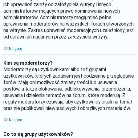
ich uprawnień zależy od założyciela witryny i innych
administratorów mających prawo nominowania nowych
administratorów. Administratorzy mogą mieć pełne
uprawnienia moderatorów na wszystkich forach utworzonych
na witrynie. Zakres uprawnień moderacyjnych uzależniony jest
od uprawnień nadanych przez założyciela witryny.
Na górę
Kim są moderatorzy?
Moderatorzy są użytkownikami albo też grupami
użytkowników, których zadaniem jest codzienne przeglądanie
forów. Mają oni możliwość zmiany treści lub usuwania
postów, a także blokowania, odblokowywania, przenoszenia,
usuwania i dzielenia tematów na forum, które moderują. Z
reguły moderatorzy czuwają, aby użytkownicy pisali na temat
oraz nie publikowali niewłaściwych i obraźliwych materiałów.
Na górę
Co to są grupy użytkowników?