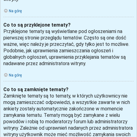
Na górę
Co to są przyklejone tematy?
Przyklejone tematy są wyświetlane pod ogłoszeniami na
pierwszej stronie przeglądu tematów. Często są one dość
ważne, więc należy je przeczytać, gdy tylko jest to możliwe.
Podobnie, jak uprawnienia zamieszczania ogłoszeń i
globalnych ogłoszeń, uprawnienia przyklejania tematów są
nadawane przez administratora witryny.
Na górę
Co to są zamknięte tematy?
Zamknięte tematy są to tematy, w których użytkownicy nie
mogą zamieszczać odpowiedzi, a wszystkie zawarte w nich
ankiety zostały automatycznie zakończone w momencie
zamykania tematu. Tematy mogą być zamykane z wielu
powodów i robią to moderatorzy forum lub administratorzy
witryny. Zależnie od uprawnień nadanych przez administratora
witryny użytkownik może mieć możliwość zamykania swoich