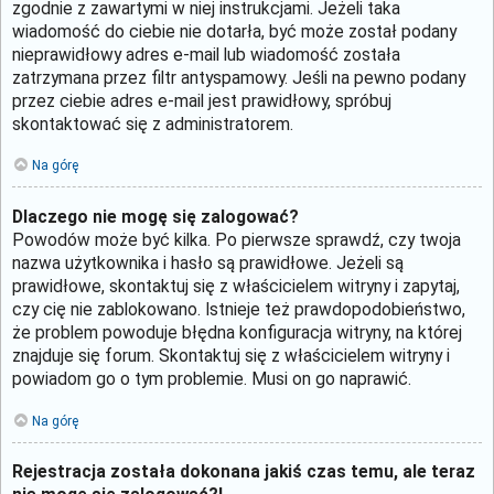
zgodnie z zawartymi w niej instrukcjami. Jeżeli taka
wiadomość do ciebie nie dotarła, być może został podany
nieprawidłowy adres e-mail lub wiadomość została
zatrzymana przez filtr antyspamowy. Jeśli na pewno podany
przez ciebie adres e-mail jest prawidłowy, spróbuj
skontaktować się z administratorem.
Na górę
Dlaczego nie mogę się zalogować?
Powodów może być kilka. Po pierwsze sprawdź, czy twoja
nazwa użytkownika i hasło są prawidłowe. Jeżeli są
prawidłowe, skontaktuj się z właścicielem witryny i zapytaj,
czy cię nie zablokowano. Istnieje też prawdopodobieństwo,
że problem powoduje błędna konfiguracja witryny, na której
znajduje się forum. Skontaktuj się z właścicielem witryny i
powiadom go o tym problemie. Musi on go naprawić.
Na górę
Rejestracja została dokonana jakiś czas temu, ale teraz