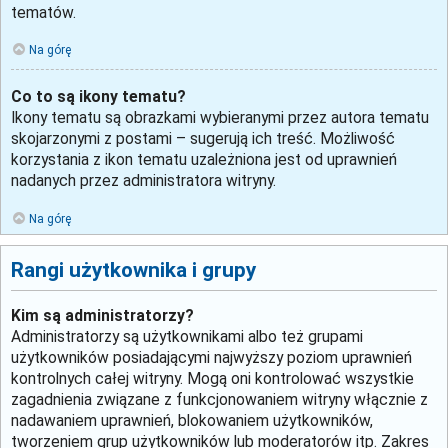
tematów.
Na górę
Co to są ikony tematu?
Ikony tematu są obrazkami wybieranymi przez autora tematu
skojarzonymi z postami – sugerują ich treść. Możliwość
korzystania z ikon tematu uzależniona jest od uprawnień
nadanych przez administratora witryny.
Na górę
Rangi użytkownika i grupy
Kim są administratorzy?
Administratorzy są użytkownikami albo też grupami
użytkowników posiadającymi najwyższy poziom uprawnień
kontrolnych całej witryny. Mogą oni kontrolować wszystkie
zagadnienia związane z funkcjonowaniem witryny włącznie z
nadawaniem uprawnień, blokowaniem użytkowników,
tworzeniem grup użytkowników lub moderatorów itp. Zakres