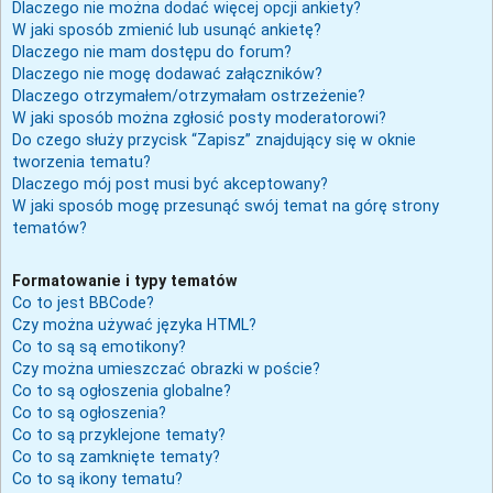
Dlaczego nie można dodać więcej opcji ankiety?
W jaki sposób zmienić lub usunąć ankietę?
Dlaczego nie mam dostępu do forum?
Dlaczego nie mogę dodawać załączników?
Dlaczego otrzymałem/otrzymałam ostrzeżenie?
W jaki sposób można zgłosić posty moderatorowi?
Do czego służy przycisk “Zapisz” znajdujący się w oknie
tworzenia tematu?
Dlaczego mój post musi być akceptowany?
W jaki sposób mogę przesunąć swój temat na górę strony
tematów?
Formatowanie i typy tematów
Co to jest BBCode?
Czy można używać języka HTML?
Co to są są emotikony?
Czy można umieszczać obrazki w poście?
Co to są ogłoszenia globalne?
Co to są ogłoszenia?
Co to są przyklejone tematy?
Co to są zamknięte tematy?
Co to są ikony tematu?