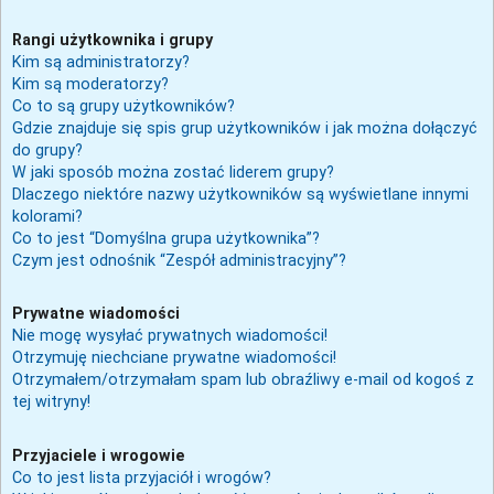
Rangi użytkownika i grupy
Kim są administratorzy?
Kim są moderatorzy?
Co to są grupy użytkowników?
Gdzie znajduje się spis grup użytkowników i jak można dołączyć
do grupy?
W jaki sposób można zostać liderem grupy?
Dlaczego niektóre nazwy użytkowników są wyświetlane innymi
kolorami?
Co to jest “Domyślna grupa użytkownika”?
Czym jest odnośnik “Zespół administracyjny”?
Prywatne wiadomości
Nie mogę wysyłać prywatnych wiadomości!
Otrzymuję niechciane prywatne wiadomości!
Otrzymałem/otrzymałam spam lub obraźliwy e-mail od kogoś z
tej witryny!
Przyjaciele i wrogowie
Co to jest lista przyjaciół i wrogów?