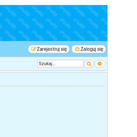
Zarejestruj się
Zaloguj się
Szukaj
Wyszukiwanie 