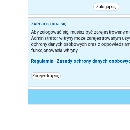
ZAREJESTRUJ SIĘ
Aby zalogować się, musisz być zarejestrowanym uż
Administrator witryny może zarejestrowanym uży
ochrony danych osobowych oraz z odpowiedziami
funkcjonowania witryny.
Regulamin
|
Zasady ochrony danych osobowy
Zarejestruj się