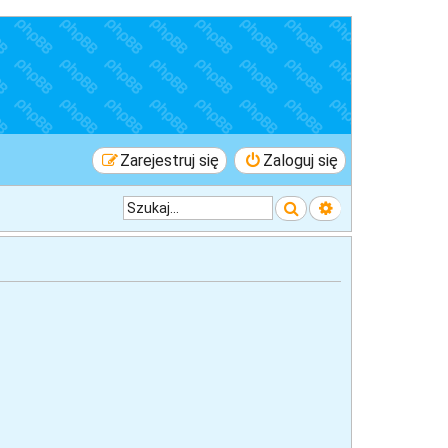
Zarejestruj się
Zaloguj się
Szukaj
Wyszukiwanie 