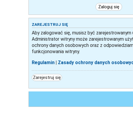
ZAREJESTRUJ SIĘ
Aby zalogować się, musisz być zarejestrowanym uż
Administrator witryny może zarejestrowanym uży
ochrony danych osobowych oraz z odpowiedziami
funkcjonowania witryny.
Regulamin
|
Zasady ochrony danych osobowy
Zarejestruj się