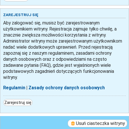
ZAREJESTRUJ SIĘ
Aby zalogować się, musisz być zarejestrowanym
użytkownikiem witryny. Rejestracja zajmuje tylko chwilę, a
znacznie zwiększa możliwości korzystania z witryny.
Administrator witryny może zarejestrowanym użytkownikom
nadać wiele dodatkowych uprawnień. Przed rejestracją
zapoznaj się z naszym regulaminem, zasadami ochrony
danych osobowych oraz z odpowiedziami na często
zadawane pytania (FAQ), gdzie jest wyjaśnionych wiele
podstawowych zagadnień dotyczących funkcjonowania
witryny.
Regulamin
|
Zasady ochrony danych osobowych
Zarejestruj się
Usuń ciasteczka witryny