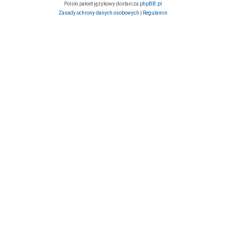
Polski pakiet językowy dostarcza
phpBB.pl
Zasady ochrony danych osobowych
|
Regulamin