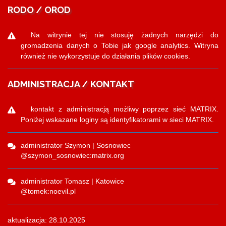
RODO / OROD
Na witrynie tej nie stosuję żadnych narzędzi do
gromadzenia danych o Tobie jak google analytics. Witryna
również nie wykorzystuje do działania plików cookies.
ADMINISTRACJA / KONTAKT
kontakt z administracją możliwy poprzez sieć MATRIX.
Poniżej wskazane loginy są identyfikatorami w sieci MATRIX.
administrator Szymon | Sosnowiec
@szymon_sosnowiec:matrix.org
administrator Tomasz | Katowice
@tomek:noevil.pl
aktualizacja: 28.10.2025